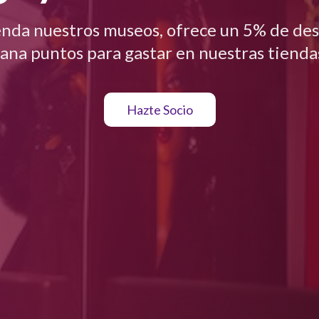
nda nuestros museos, ofrece un 5% de des
ana puntos para gastar en nuestras tienda
Hazte Socio