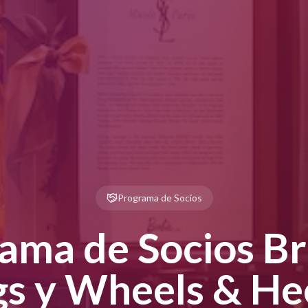
Programa de Socios
ama de Socios Br
gs y Wheels & He